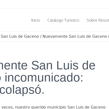
Inicio
Catalogo Turistico
Sobre Noso
/
San Luis de Gaceno
/
Nuevamente San Luis de Gaceno i
ente San Luis de
 incomunicado:
colapsó.
 veces, nuestro querido municipio San Luis de Gaceno