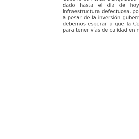
dado hasta el día de hoy
infraestructura defectuosa, p
a pesar de la inversión gube
debemos esperar a que la Co
para tener vías de calidad en 