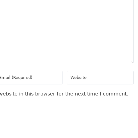
ebsite in this browser for the next time I comment.