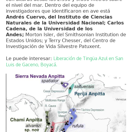
el nivel del mar. Dentro del equipo de
investigadores que identificaron en ave está
Andrés Cuervo,
del Instituto de Ciencias
Naturales de la Universidad Nacional; Carlos
Cadena, de la Universidad de los
Andes;
Morton Isler, del Smithsonian Institution de
Estados Unidos; y Terry Chesser, del Centro de
Investigación de Vida Silvestre Patuxent.
Liberación de Tingüa Azul en San
Le puede interesar:
Luis de Gaceno, Boyacá.