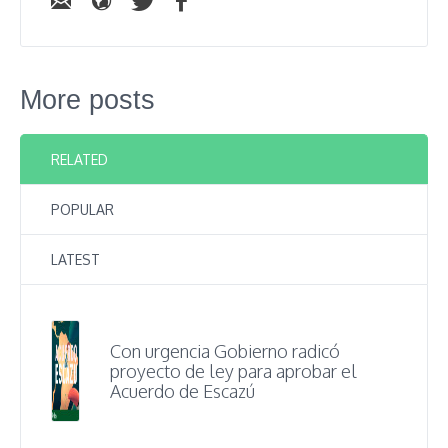
More posts
RELATED
POPULAR
LATEST
Con urgencia Gobierno radicó
proyecto de ley para aprobar el
Acuerdo de Escazú