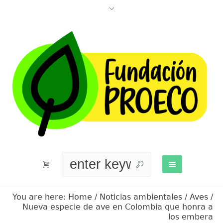
You are here:
Home
/
Noticias ambientales
/
Aves
/
Nueva especie de ave en Colombia que honra a
los embera