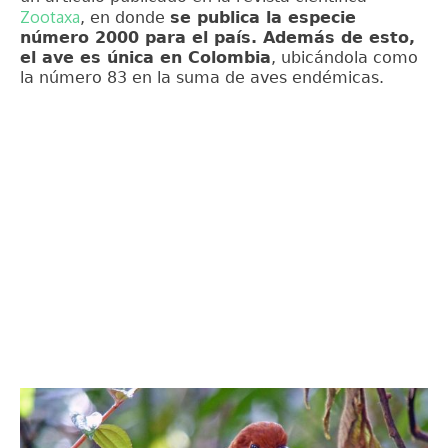
Zootaxa
, en donde
se publica la especie
número 2000 para el país. Además de esto,
el ave es única en Colombia
, ubicándola como
la número 83 en la suma de aves endémicas.