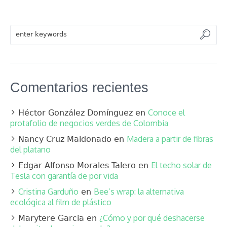
Comentarios recientes
Conoce el
Héctor González Domínguez
en
protafolio de negocios verdes de Colombia
Madera a partir de fibras
Nancy Cruz Maldonado
en
del platano
El techo solar de
Edgar Alfonso Morales Talero
en
Tesla con garantía de por vida
Cristina Garduño
Bee’s wrap: la alternativa
en
ecológica al film de plástico
¿Cómo y por qué deshacerse
Marytere Garcia
en