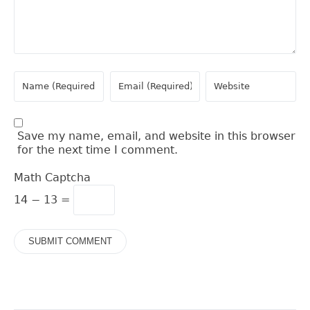
Save my name, email, and website in this browser
for the next time I comment.
Math Captcha
14 − 13 =