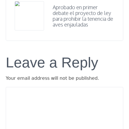
Aprobado en primer
debate el proyecto de ley
para prohibir la tenencia de
aves enjauladas
Leave a Reply
Your email address will not be published.