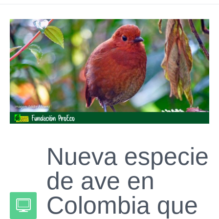
Nueva especie
de ave en
Colombia que