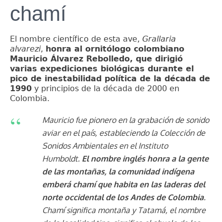
chamí
El nombre científico de esta ave,
Grallaria
alvarezi
,
honra al ornitólogo colombiano
Mauricio Álvarez Rebolledo, que dirigió
varias expediciones biológicas durante el
pico de inestabilidad política de la década de
1990
y principios de la década de 2000 en
Colombia.
Mauricio fue pionero en la grabación de sonido
aviar en el país, estableciendo la Colección de
Sonidos Ambientales en el Instituto
Humboldt.
El nombre inglés honra a la gente
de las montañas, la comunidad indígena
emberá chamí que habita en las laderas del
norte occidental de los Andes de Colombia
.
Chamí significa montaña y Tatamá, el nombre