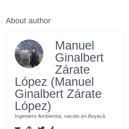
About author
Manuel
Ginalbert
Zárate
López (Manuel
Ginalbert Zárate
López)
Ingeniero Ambiental, nacido en Boyacá.