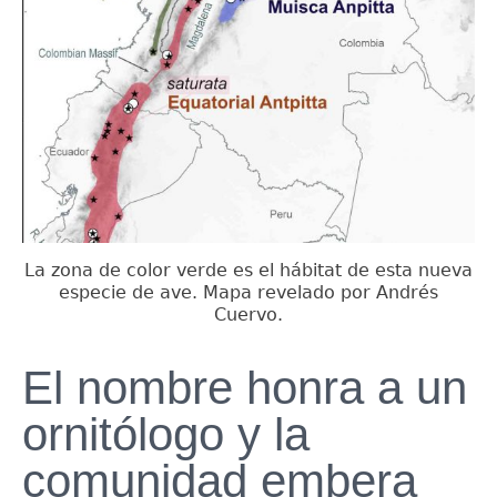
La zona de color verde es el hábitat de esta nueva
especie de ave. Mapa revelado por Andrés
Cuervo.
El nombre honra a un
ornitólogo y la
comunidad embera