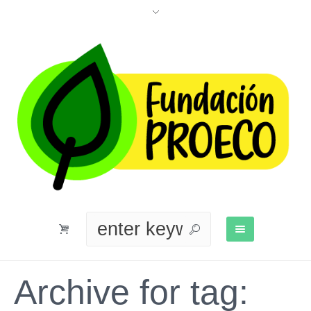
Archive for tag: