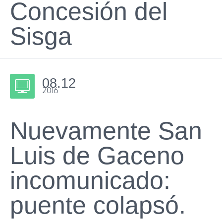
Concesión del
Sisga
08.12
2016
Nuevamente San
Luis de Gaceno
incomunicado:
puente colapsó.