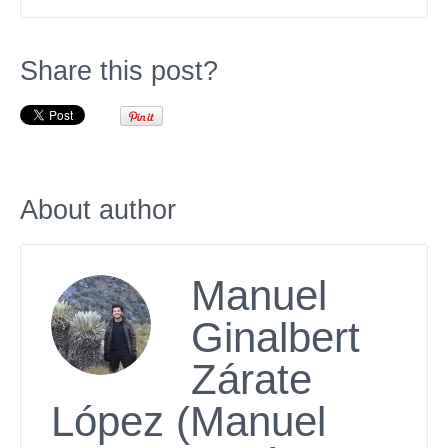
Share this post?
About author
Manuel
Ginalbert
Zárate
López (Manuel