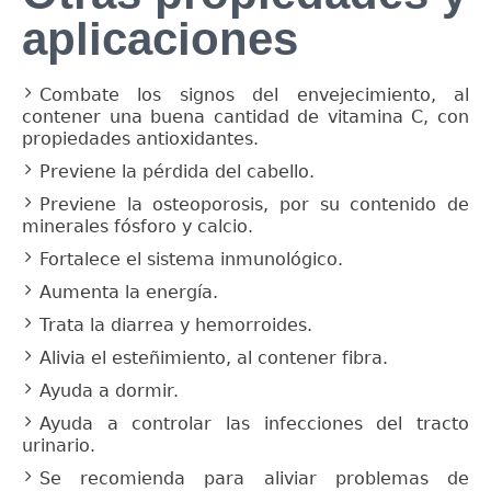
aplicaciones
Combate los signos del envejecimiento, al
contener una buena cantidad de vitamina C, con
propiedades antioxidantes.
Previene la pérdida del cabello.
Previene la osteoporosis, por su contenido de
minerales fósforo y calcio.
Fortalece el sistema inmunológico.
Aumenta la energía.
Trata la diarrea y hemorroides.
Alivia el esteñimiento, al contener fibra.
Ayuda a dormir.
Ayuda a controlar las infecciones del tracto
urinario.
Se recomienda para aliviar problemas de