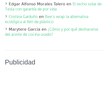
El techo solar de
Edgar Alfonso Morales Talero
en
Tesla con garantía de por vida
Cristina Garduño
Bee’s wrap: la alternativa
en
ecológica al film de plástico
¿Cómo y por qué deshacerse
Marytere Garcia
en
del aceite de cocina usado?
Publicidad