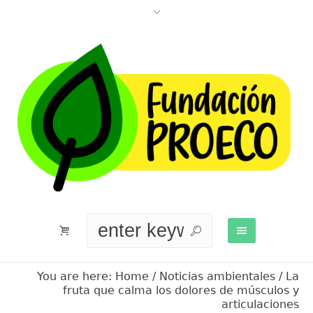
You are here:
Home
/
Noticias ambientales
/
La
fruta que calma los dolores de músculos y
articulaciones