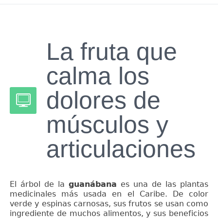
La fruta que
calma los
dolores de
músculos y
articulaciones
El árbol de la
guanábana
es una de las plantas
medicinales más usada en el Caribe. De color
verde y espinas carnosas, sus frutos se usan como
ingrediente de muchos alimentos, y sus beneficios