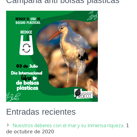
Campaña anti bolsas plásticas
Entradas recientes
Nuestros deberes con el mar y su inmensa riqueza.
1
de octubre de 2020