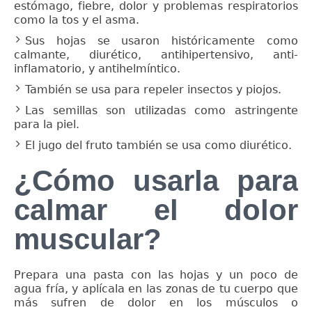
estómago, fiebre, dolor y problemas respiratorios
como la tos y el asma.
Sus hojas se usaron históricamente como
calmante, diurético, antihipertensivo, anti-
inflamatorio, y antihelmíntico.
También se usa para repeler insectos y piojos.
Las semillas son utilizadas como astringente
para la piel.
El jugo del fruto también se usa como diurético.
¿Cómo usarla para
calmar el dolor
muscular?
Prepara una pasta con las hojas y un poco de
agua fría, y aplícala en las zonas de tu cuerpo que
más sufren de dolor en los músculos o