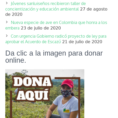
Jóvenes sanluiseños recibieron taller de
concientización y educación ambiental
27 de agosto
de 2020
Nueva especie de ave en Colombia que honra a los
embera
23 de julio de 2020
Con urgencia Gobierno radicó proyecto de ley para
aprobar el Acuerdo de Escazú
21 de julio de 2020
Da clic a la imagen para donar
online.