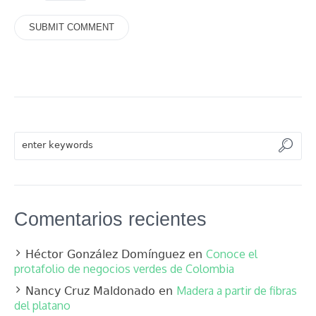
Comentarios recientes
Conoce el
Héctor González Domínguez
en
protafolio de negocios verdes de Colombia
Madera a partir de fibras
Nancy Cruz Maldonado
en
del platano