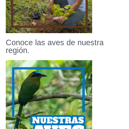
Conoce las aves de nuestra
región.