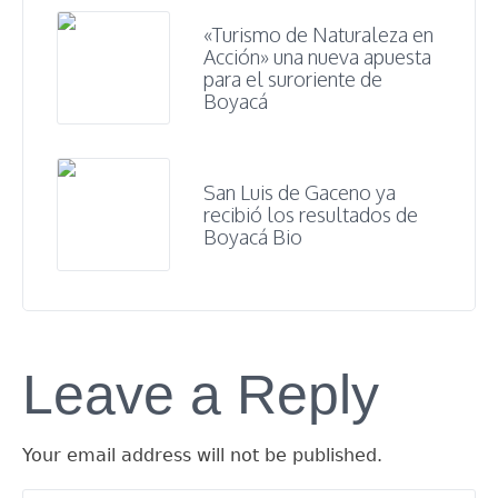
«Turismo de Naturaleza en
Acción» una nueva apuesta
para el suroriente de
Boyacá
San Luis de Gaceno ya
recibió los resultados de
Boyacá Bio
Leave a Reply
Your email address will not be published.