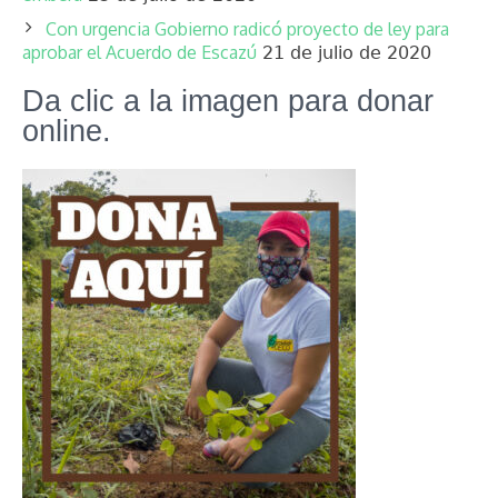
Con urgencia Gobierno radicó proyecto de ley para
aprobar el Acuerdo de Escazú
21 de julio de 2020
Da clic a la imagen para donar
online.