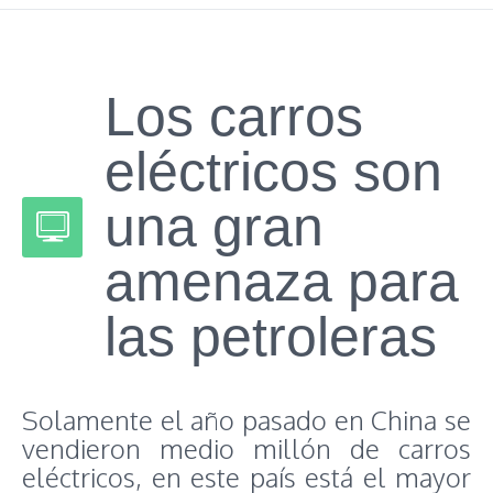
Los carros
eléctricos son
una gran
amenaza para
las petroleras
Solamente el año pasado en China se
vendieron medio millón de carros
eléctricos, en este país está el mayor