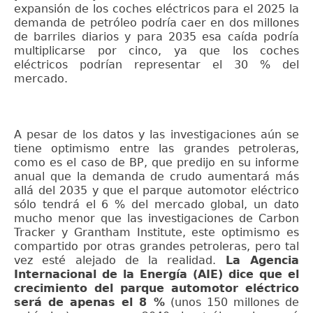
expansión de los coches eléctricos para el 2025 la
demanda de petróleo podría caer en dos millones
de barriles diarios y para 2035 esa caída podría
multiplicarse por cinco, ya que los coches
eléctricos podrían representar el 30 % del
mercado.
A pesar de los datos y las investigaciones aún se
tiene optimismo entre las grandes petroleras,
como es el caso de BP, que predijo en su informe
anual que la demanda de crudo aumentará más
allá del 2035 y que el parque automotor eléctrico
sólo tendrá el 6 % del mercado global, un dato
mucho menor que las investigaciones de Carbon
Tracker y Grantham Institute, este optimismo es
compartido por otras grandes petroleras, pero tal
vez esté alejado de la realidad.
La Agencia
Internacional de la Energía (AIE) dice que el
crecimiento del parque automotor eléctrico
será de apenas el 8 %
(unos 150 millones de