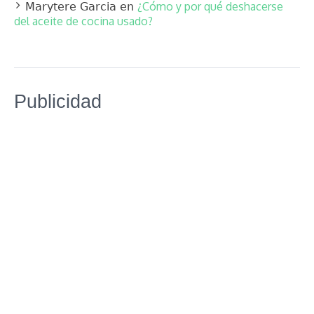
¿Cómo y por qué deshacerse
Marytere Garcia
en
del aceite de cocina usado?
Publicidad