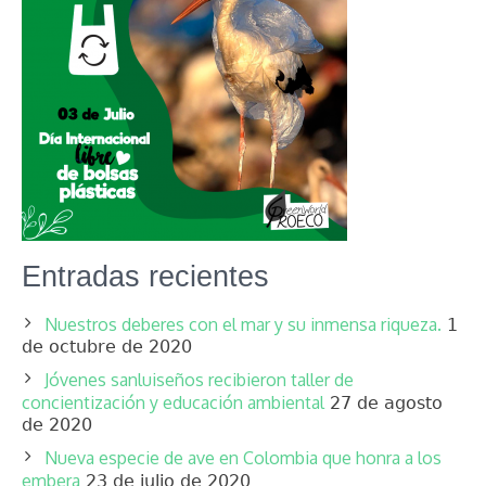
Entradas recientes
Nuestros deberes con el mar y su inmensa riqueza.
1
de octubre de 2020
Jóvenes sanluiseños recibieron taller de
concientización y educación ambiental
27 de agosto
de 2020
Nueva especie de ave en Colombia que honra a los
embera
23 de julio de 2020