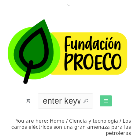
You are here:
Home
/
Ciencia y tecnología
/
Los
carros eléctricos son una gran amenaza para las
petroleras