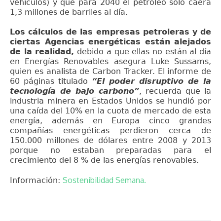
vehículos) y que para 2040 el petróleo solo caerá
1,3 millones de barriles al día.
Los cálculos de las empresas petroleras y de
ciertas Agencias energéticas están alejados
de la realidad,
debido a que ellas no están al día
en Energías Renovables asegura Luke Sussams,
quien es analista de Carbon Tracker. El informe de
60 páginas titulado
“El poder disruptivo de la
tecnología de bajo carbono”
, recuerda que la
industria minera en Estados Unidos se hundió por
una caída del 10% en la cuota de mercado de esta
energía, además en Europa cinco grandes
compañías energéticas perdieron cerca de
150.000 millones de dólares entre 2008 y 2013
porque no estaban preparadas para el
crecimiento del 8 % de las energías renovables.
Sostenibilidad Semana.
Información: