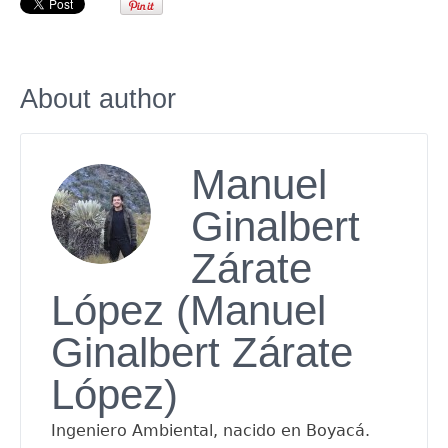
About author
Manuel
Ginalbert
Zárate
López (Manuel
Ginalbert Zárate
López)
Ingeniero Ambiental, nacido en Boyacá.