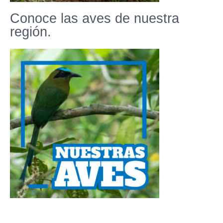
Conoce las aves de nuestra
región.