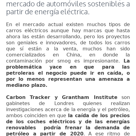
mercado de automóviles sostenibles a
partir de energía eléctrica.
En el mercado actual existen muchos tipos de
carros eléctricos aunque hay marcas que hasta
ahora las están desarrollando, pero los proyectos
son geniales e innovadores, de todos los carros
que sí están a la venta, muchos han sido
comercializados en China, en donde la
contaminación por smog es impresionante.
La
problemática yace en que para las
petroleras el negocio puede ir en caída, o
por lo menos representan una amenaza a
mediano plazo.
Carbon Tracker y Grantham Institute
son
gabinetes de Londres quienes realizan
investigaciones acerca de la energía y el petróleo,
ambos coinciden en que
la caída de los precios
de los coches eléctricos y de las energías
renovables podría frenar la demanda de
petróleo a partir de 2020
. A ese ritmo de