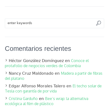
Comentarios recientes
Conoce el
Héctor González Domínguez
en
protafolio de negocios verdes de Colombia
Madera a partir de fibras
Nancy Cruz Maldonado
en
del platano
El techo solar de
Edgar Alfonso Morales Talero
en
Tesla con garantía de por vida
Cristina Garduño
Bee’s wrap: la alternativa
en
ecológica al film de plástico