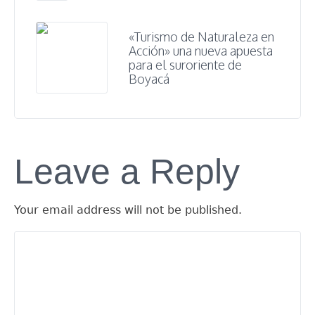
«Turismo de Naturaleza en
Acción» una nueva apuesta
para el suroriente de
Boyacá
Leave a Reply
Your email address will not be published.