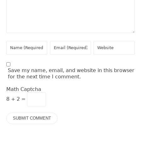
Save my name, email, and website in this browser
for the next time I comment.
Math Captcha
8 + 2 =