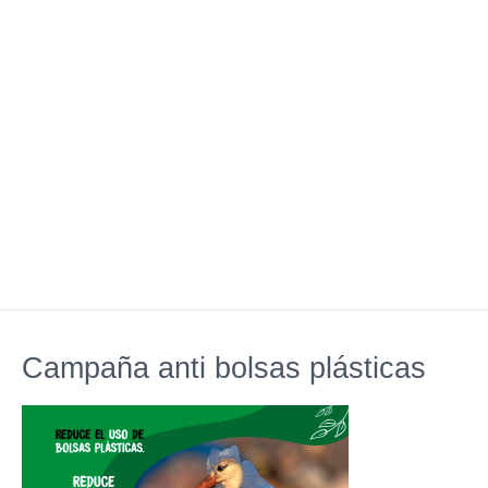
Campaña anti bolsas plásticas