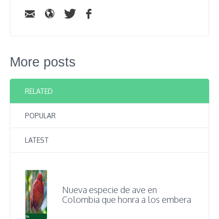
More posts
RELATED
POPULAR
LATEST
Nueva especie de ave en
Colombia que honra a los embera