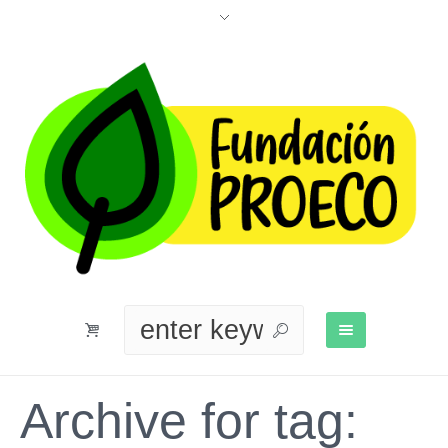
Archive for tag: