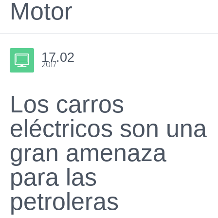
Motor
17.02
2017
Los carros
eléctricos son una
gran amenaza
para las
petroleras