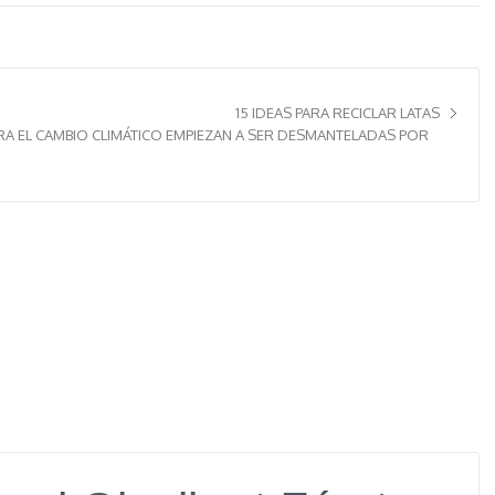
15 IDEAS PARA RECICLAR LATAS
A EL CAMBIO CLIMÁTICO EMPIEZAN A SER DESMANTELADAS POR