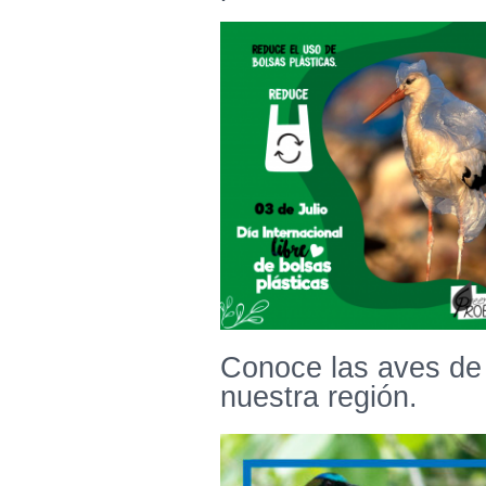
Conoce las aves de
nuestra región.