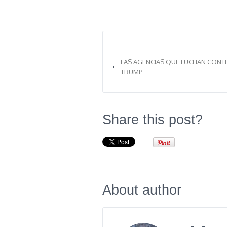
LAS AGENCIAS QUE LUCHAN CONTR
TRUMP
Share this post?
About author