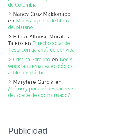
de Colombia
Nancy Cruz Maldonado
Madera a partir de fibras
en
del platano
Edgar Alfonso Morales
El techo solar de
Talero
en
Tesla con garantía de por vida
Cristina Garduño
Bee’s
en
wrap: la alternativa ecológica
al film de plástico
Marytere Garcia
en
¿Cómo y por qué deshacerse
del aceite de cocina usado?
Publicidad