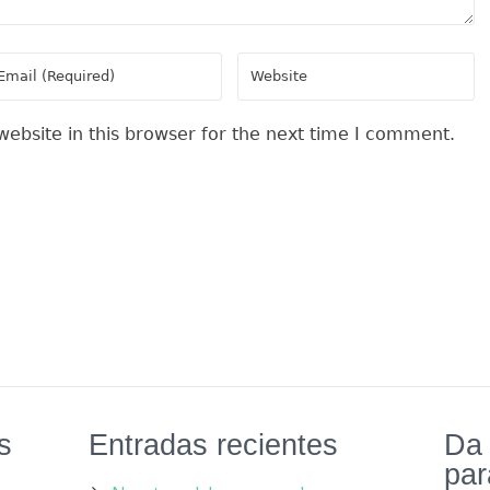
ebsite in this browser for the next time I comment.
s
Entradas recientes
Da 
par