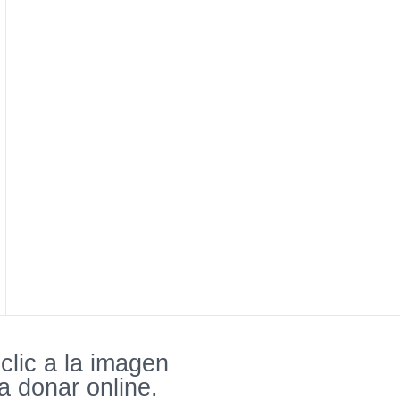
clic a la imagen
a donar online.