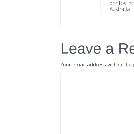
por los in
Australia
Leave a R
Your email address will not be 