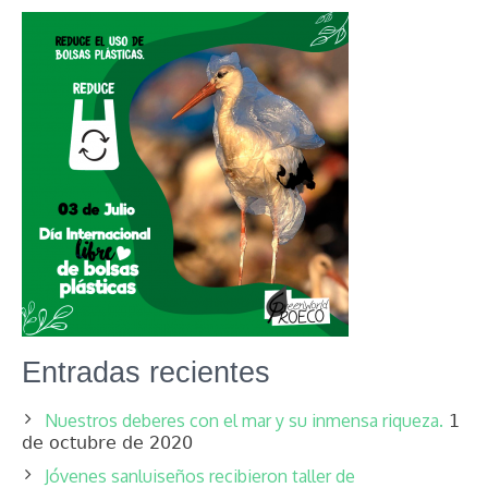
Entradas recientes
Nuestros deberes con el mar y su inmensa riqueza.
1
de octubre de 2020
Jóvenes sanluiseños recibieron taller de