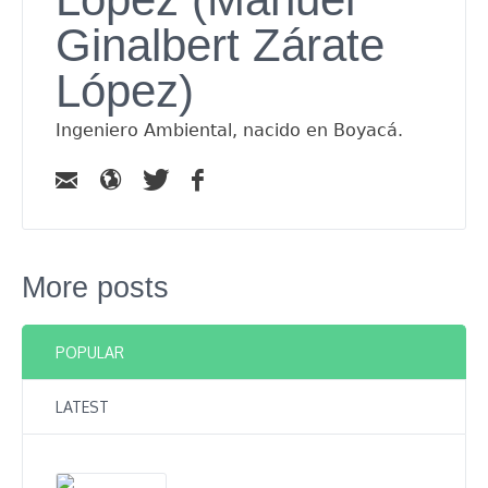
Ginalbert Zárate
López)
Ingeniero Ambiental, nacido en Boyacá.
More posts
POPULAR
LATEST