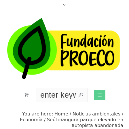
You are here:
Home
/
Noticias ambientales
/
Economía
/
Seúl inaugura parque elevado en
autopista abandonada