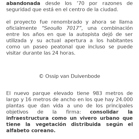
abandonada
desde los ’70 por razones de
seguridad que está en el centro de la ciudad.
el proyecto fue renombrado y ahora se llama
oficialmente
“Seoullo 7017”
, una combinación
entre los años en que la autopista dejó de ser
utilizada y su actual apertura a los habitantes
como un paseo peatonal que incluso se puede
visitar durante las 24 horas.
© Ossip van Duivenbode
El nuevo parque elevado tiene 983 metros de
largo y 16 metros de ancho en los que hay 24.000
plantas que dan vida a uno de los principales
objetivos de la firma:
consolidar la
infraestructura como un vivero urbano que
tiene la vegetación distribuida según el
alfabeto coreano.