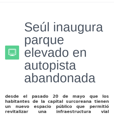
Seúl inaugura
parque
elevado en
autopista
abandonada
desde el pasado 20 de mayo que los
habitantes de la capital surcoreana tienen
un nuevo espacio público
que permitió
revitalizar una infraestructura vial