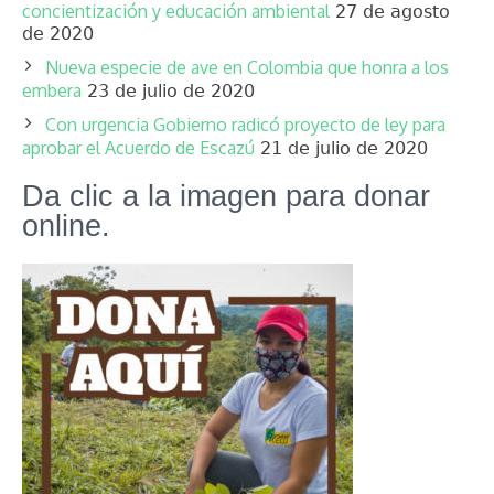
concientización y educación ambiental
27 de agosto
de 2020
Nueva especie de ave en Colombia que honra a los
embera
23 de julio de 2020
Con urgencia Gobierno radicó proyecto de ley para
aprobar el Acuerdo de Escazú
21 de julio de 2020
Da clic a la imagen para donar
online.