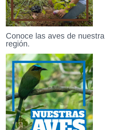
Conoce las aves de nuestra
región.