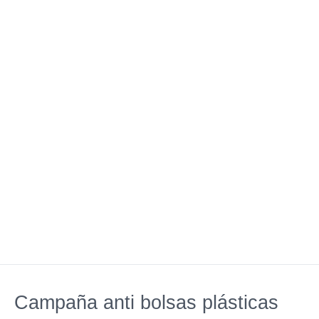
Campaña anti bolsas plásticas