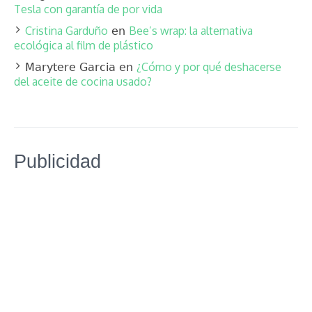
Tesla con garantía de por vida
Cristina Garduño
Bee’s wrap: la alternativa
en
ecológica al film de plástico
¿Cómo y por qué deshacerse
Marytere Garcia
en
del aceite de cocina usado?
Publicidad