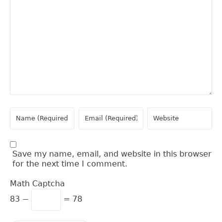
Save my name, email, and website in this browser
for the next time I comment.
Math Captcha
83 −
= 78