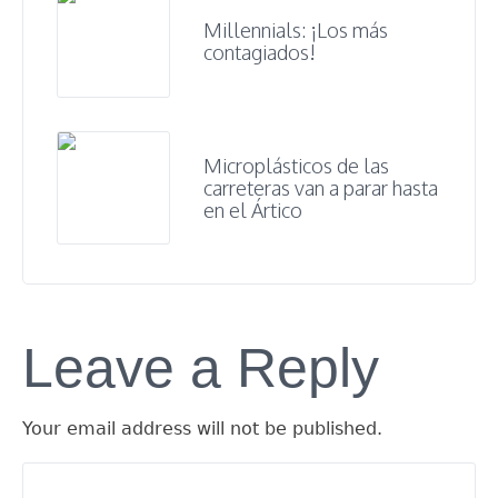
Millennials: ¡Los más
contagiados!
Microplásticos de las
carreteras van a parar hasta
en el Ártico
Leave a Reply
Your email address will not be published.