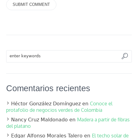
Comentarios recientes
Conoce el
Héctor González Domínguez
en
protafolio de negocios verdes de Colombia
Madera a partir de fibras
Nancy Cruz Maldonado
en
del platano
El techo solar de
Edgar Alfonso Morales Talero
en