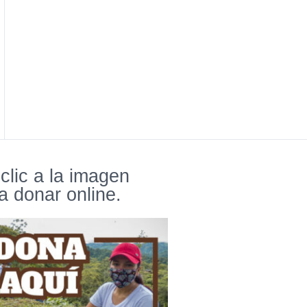
clic a la imagen
a donar online.