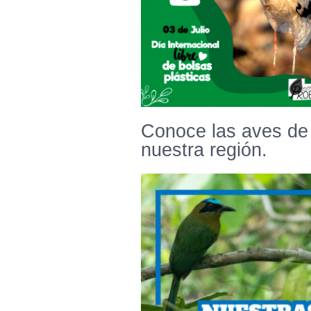
Conoce las aves de
nuestra región.