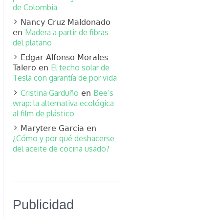
de Colombia
Nancy Cruz Maldonado
Madera a partir de fibras
en
del platano
Edgar Alfonso Morales
El techo solar de
Talero
en
Tesla con garantía de por vida
Cristina Garduño
Bee’s
en
wrap: la alternativa ecológica
al film de plástico
Marytere Garcia
en
¿Cómo y por qué deshacerse
del aceite de cocina usado?
Publicidad