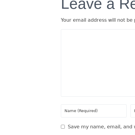
Leave a R
Your email address will not be 
Save my name, email, and w