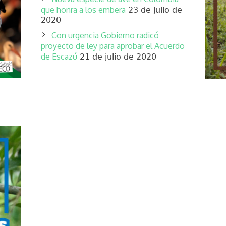
que honra a los embera
23 de julio de
2020
Con urgencia Gobierno radicó
proyecto de ley para aprobar el Acuerdo
de Escazú
21 de julio de 2020