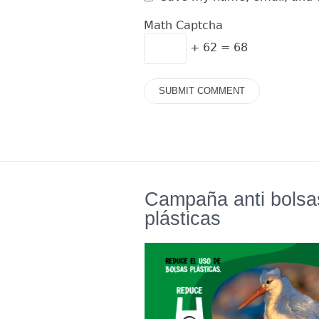
Math Captcha
+ 62 = 68
Campaña anti bolsa
plásticas