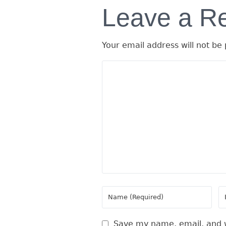
Leave a R
Your email address will not be 
Save my name, email, and w