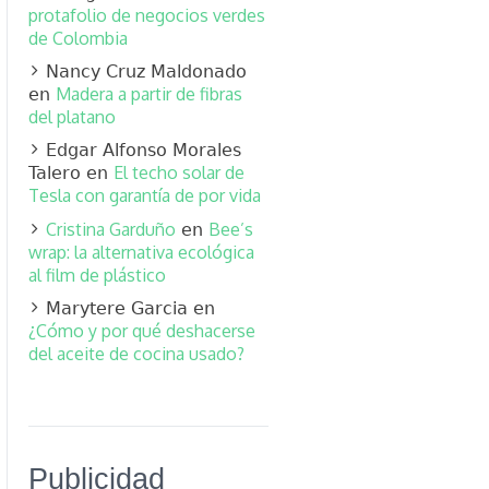
protafolio de negocios verdes
de Colombia
Nancy Cruz Maldonado
Madera a partir de fibras
en
del platano
Edgar Alfonso Morales
El techo solar de
Talero
en
Tesla con garantía de por vida
Cristina Garduño
Bee’s
en
wrap: la alternativa ecológica
al film de plástico
Marytere Garcia
en
¿Cómo y por qué deshacerse
del aceite de cocina usado?
Publicidad