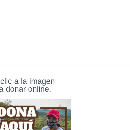
clic a la imagen
a donar online.