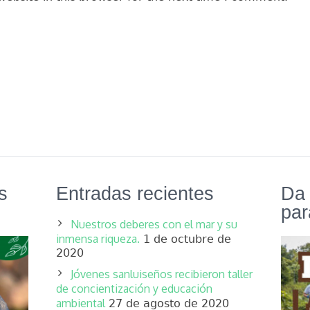
s
Entradas recientes
Da 
par
Nuestros deberes con el mar y su
inmensa riqueza.
1 de octubre de
2020
Jóvenes sanluiseños recibieron taller
de concientización y educación
ambiental
27 de agosto de 2020