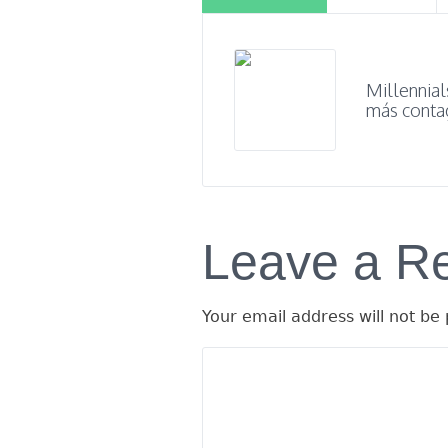
Millennial
más conta
Leave a R
Your email address will not be 