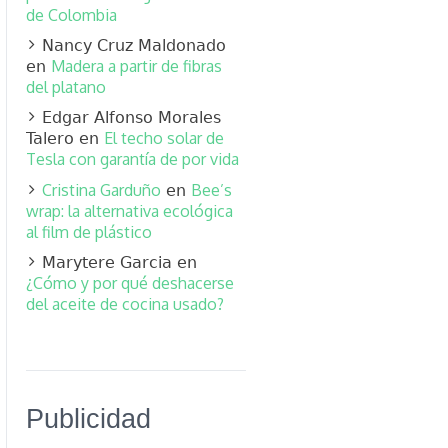
de Colombia
Nancy Cruz Maldonado
Madera a partir de fibras
en
del platano
Edgar Alfonso Morales
El techo solar de
Talero
en
Tesla con garantía de por vida
Cristina Garduño
Bee’s
en
wrap: la alternativa ecológica
al film de plástico
Marytere Garcia
en
¿Cómo y por qué deshacerse
del aceite de cocina usado?
Publicidad