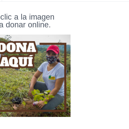
clic a la imagen
a donar online.