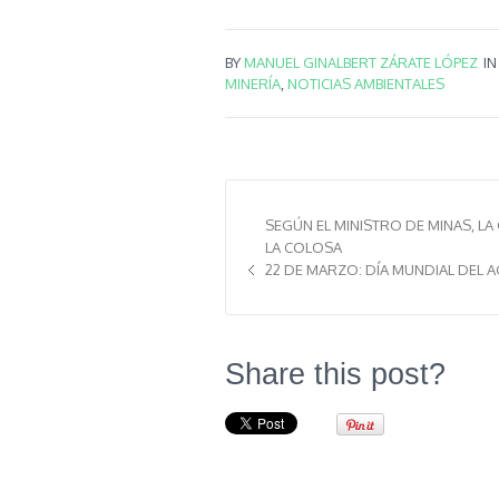
BY
MANUEL GINALBERT ZÁRATE LÓPEZ
I
MINERÍA
,
NOTICIAS AMBIENTALES
SEGÚN EL MINISTRO DE MINAS, L
LA COLOSA
22 DE MARZO: DÍA MUNDIAL DEL A
Share this post?