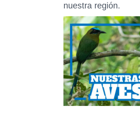
nuestra región.