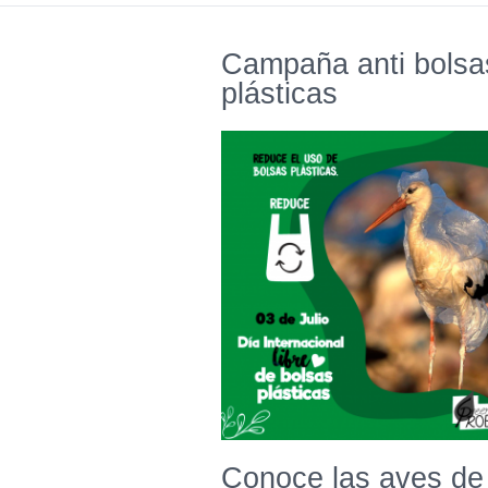
Campaña anti bolsa
plásticas
Conoce las aves de