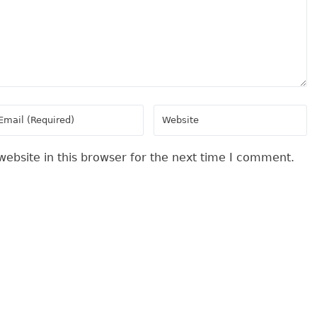
ebsite in this browser for the next time I comment.