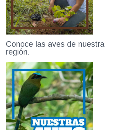
Conoce las aves de nuestra
región.