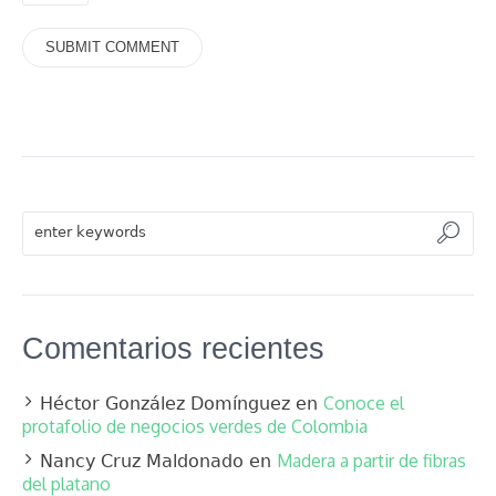
Comentarios recientes
Conoce el
Héctor González Domínguez
en
protafolio de negocios verdes de Colombia
Madera a partir de fibras
Nancy Cruz Maldonado
en
del platano