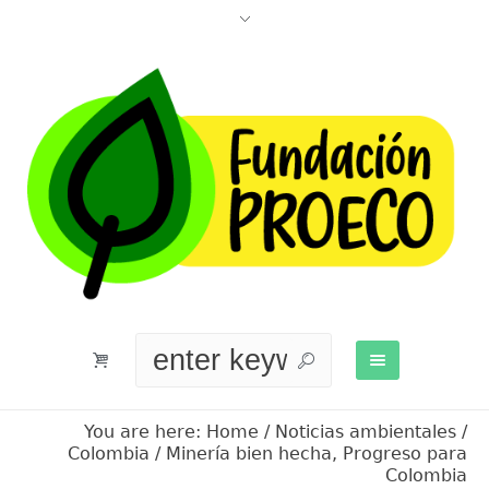
You are here:
Home
/
Noticias ambientales
/
Colombia
/
Minería bien hecha, Progreso para
Colombia