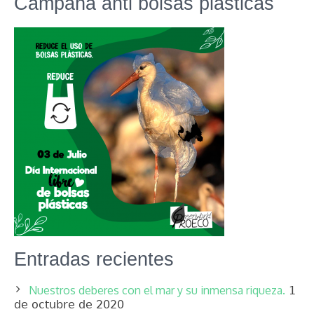
Campaña anti bolsas plásticas
Entradas recientes
Nuestros deberes con el mar y su inmensa riqueza.
1
de octubre de 2020