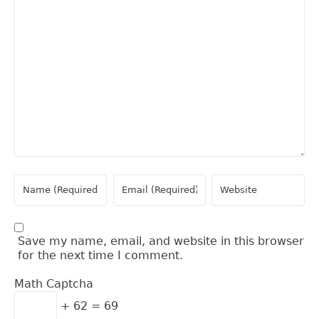
Save my name, email, and website in this browser
for the next time I comment.
Math Captcha
+ 62 = 69