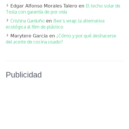
El techo solar de
Edgar Alfonso Morales Talero
en
Tesla con garantía de por vida
Cristina Garduño
Bee’s wrap: la alternativa
en
ecológica al film de plástico
¿Cómo y por qué deshacerse
Marytere Garcia
en
del aceite de cocina usado?
Publicidad