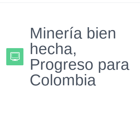
Minería bien
hecha,
Progreso para
Colombia