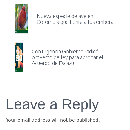
Nueva especie de ave en
Colombia que honra a los embera
Con urgencia Gobierno radicó
proyecto de ley para aprobar el
Acuerdo de Escazú
Leave a Reply
Your email address will not be published.