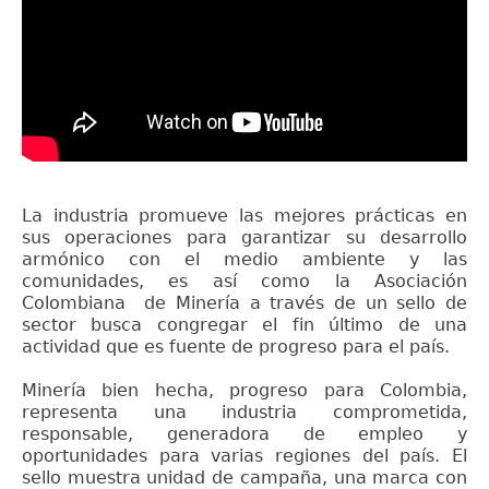
La industria promueve las mejores prácticas en
sus operaciones para garantizar su desarrollo
armónico con el medio ambiente y las
comunidades, es así como la Asociación
Colombiana de Minería a través de un sello de
sector busca congregar el fin último de una
actividad que es fuente de progreso para el país.
Minería bien hecha, progreso para Colombia,
representa una industria comprometida,
responsable, generadora de empleo y
oportunidades para varias regiones del país. El
sello muestra unidad de campaña, una marca con