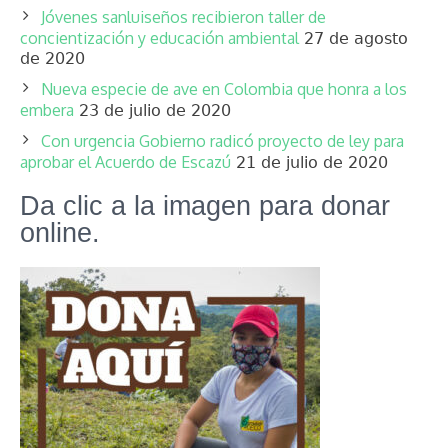
Jóvenes sanluiseños recibieron taller de
concientización y educación ambiental
27 de agosto
de 2020
Nueva especie de ave en Colombia que honra a los
embera
23 de julio de 2020
Con urgencia Gobierno radicó proyecto de ley para
aprobar el Acuerdo de Escazú
21 de julio de 2020
Da clic a la imagen para donar
online.