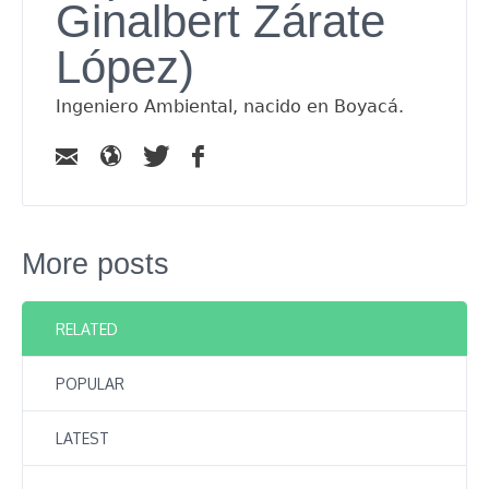
Ginalbert Zárate
López)
Ingeniero Ambiental, nacido en Boyacá.
More posts
RELATED
POPULAR
LATEST