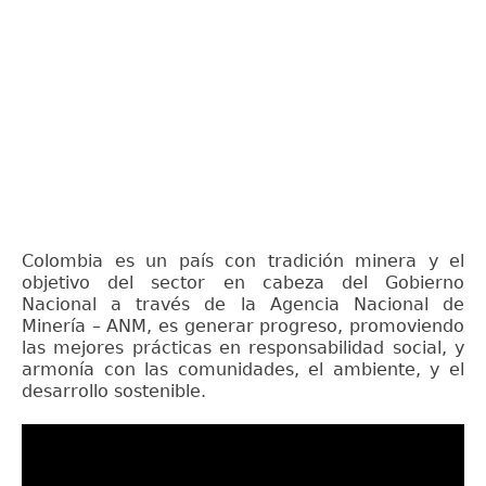
Colombia es un país con tradición minera y el
objetivo del sector en cabeza del Gobierno
Nacional a través de la Agencia Nacional de
Minería – ANM, es generar progreso, promoviendo
las mejores prácticas en responsabilidad social, y
armonía con las comunidades, el ambiente, y el
desarrollo sostenible.