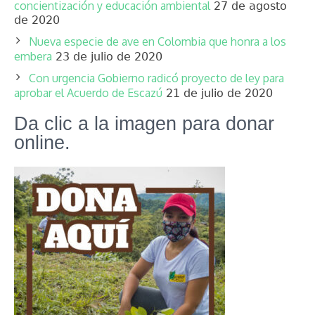
concientización y educación ambiental
27 de agosto
de 2020
Nueva especie de ave en Colombia que honra a los
embera
23 de julio de 2020
Con urgencia Gobierno radicó proyecto de ley para
aprobar el Acuerdo de Escazú
21 de julio de 2020
Da clic a la imagen para donar
online.