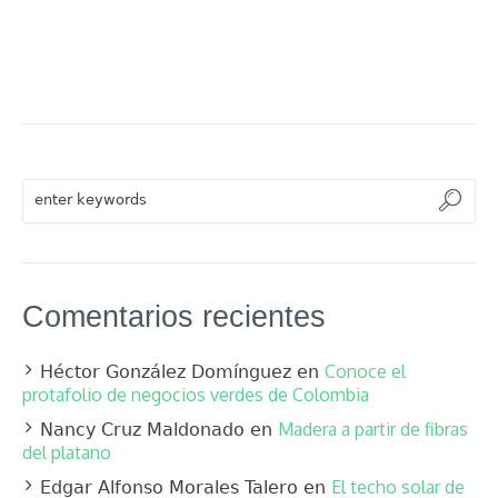
Comentarios recientes
Conoce el
Héctor González Domínguez
en
protafolio de negocios verdes de Colombia
Madera a partir de fibras
Nancy Cruz Maldonado
en
del platano
El techo solar de
Edgar Alfonso Morales Talero
en