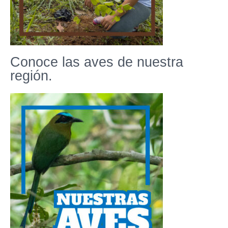
Conoce las aves de nuestra
región.