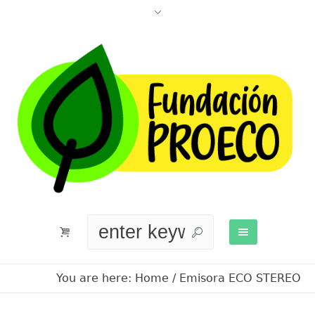
You are here:
Home
/
Emisora ECO STEREO