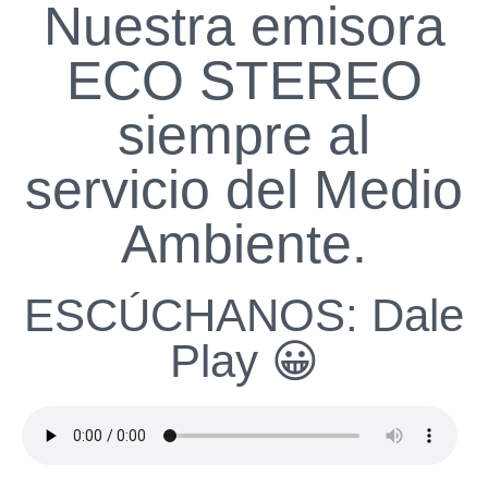
Nuestra emisora
ECO STEREO
siempre al
servicio del Medio
Ambiente.
ESCÚCHANOS: Dale
Play 😀