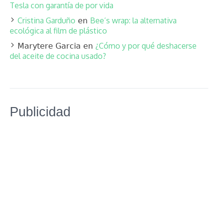
Tesla con garantía de por vida
Cristina Garduño
Bee’s wrap: la alternativa
en
ecológica al film de plástico
¿Cómo y por qué deshacerse
Marytere Garcia
en
del aceite de cocina usado?
Publicidad