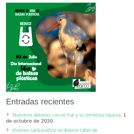
Entradas recientes
Nuestros deberes con el mar y su inmensa riqueza.
1
de octubre de 2020
Jóvenes sanluiseños recibieron taller de