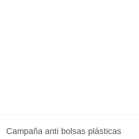
Campaña anti bolsas plásticas