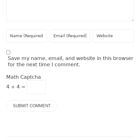
Save my name, email, and website in this browser
for the next time I comment.
Math Captcha
4 + 4 =