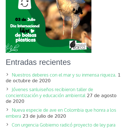
Entradas recientes
Nuestros deberes con el mar y su inmensa riqueza.
1
de octubre de 2020
Jóvenes sanluiseños recibieron taller de
concientización y educación ambiental
27 de agosto
de 2020
Nueva especie de ave en Colombia que honra a los
embera
23 de julio de 2020
Con urgencia Gobierno radicó proyecto de ley para