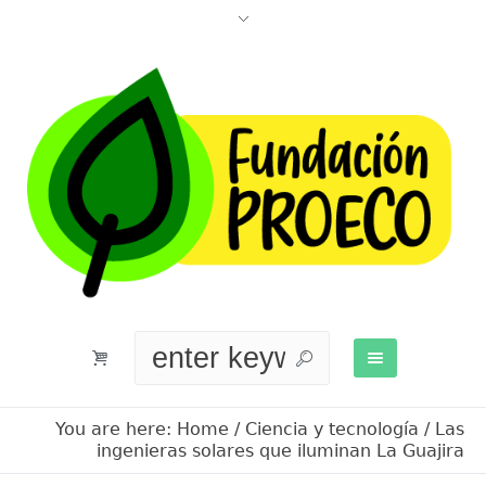
You are here:
Home
/
Ciencia y tecnología
/
Las
ingenieras solares que iluminan La Guajira