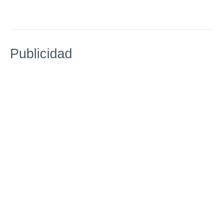
Publicidad