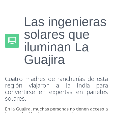
Las ingenieras
solares que
iluminan La
Guajira
Cuatro madres de rancherías de esta
región viajaron a la India para
convertirse en expertas en paneles
solares.
En la Guajira, muchas personas no tienen acceso a