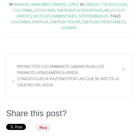
BY
MANUEL GINALBERT ZÁRATE LÓPEZ
IN
CIENCIA Y TECNOLOGÍA
,
COLOMBIA
,
ECONOMÍA
,
ENERGÍAS ALTERNATIVAS
,
NEGOCIOS
VERDES
,
NOTICIAS AMBIENTALES
,
SOSTENIBILIDAD
TAGS
COLOMBIA
,
ENERGIA
,
ENERGÍA SOLAR
,
ENERGÍAS RENOVABLES
,
GUAJIRA
PROYECTOS COLOMBIANOS GANARON EN LOS
PREMIOS LATINOAMÉRICA VERDE
CONOZCA LAS 14 RAZONES POR LAS QUE SE AFECTA LA
CALIDAD DEL AGUA
Share this post?