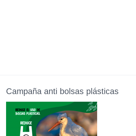
Campaña anti bolsas plásticas