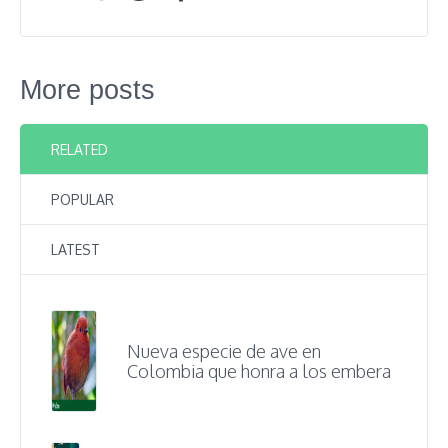
More posts
RELATED
POPULAR
LATEST
Nueva especie de ave en
Colombia que honra a los embera