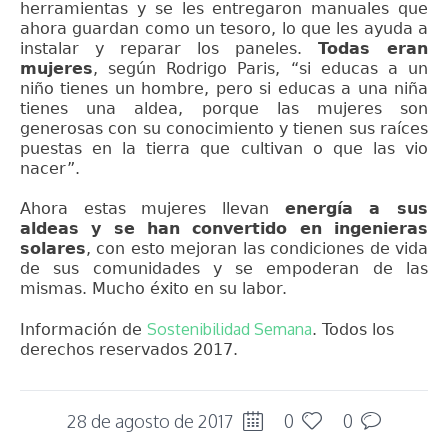
herramientas y se les entregaron manuales que
ahora guardan como un tesoro, lo que les ayuda a
instalar y reparar los paneles.
Todas eran
mujeres
, según Rodrigo Paris, “si educas a un
niño tienes un hombre, pero si educas a una niña
tienes una aldea, porque las mujeres son
generosas con su conocimiento y tienen sus raíces
puestas en la tierra que cultivan o que las vio
nacer”.
Ahora estas mujeres llevan
energía a sus
aldeas y se han convertido en ingenieras
solares
, con esto mejoran las condiciones de vida
de sus comunidades y se empoderan de las
mismas. Mucho éxito en su labor.
Sostenibilidad Semana
Información de
. Todos los
derechos reservados 2017.
28 de agosto de 2017
0
0