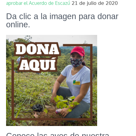
aprobar el Acuerdo de Escazú
21 de julio de 2020
Da clic a la imagen para donar
online.
Conoce las aves de nuestra