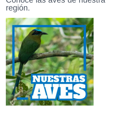
región.