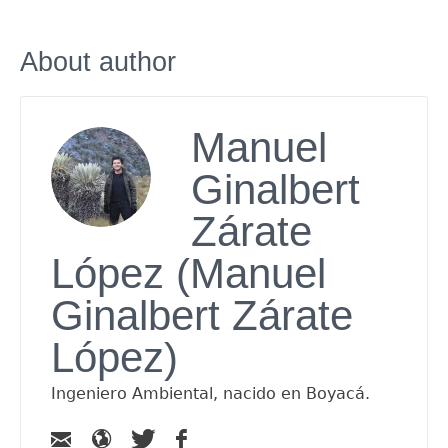
About author
Manuel
Ginalbert
Zárate
López (Manuel
Ginalbert Zárate
López)
Ingeniero Ambiental, nacido en Boyacá.