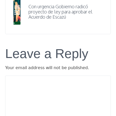
Con urgencia Gobierno radicó
proyecto de ley para aprobar el
Acuerdo de Escazú
Leave a Reply
Your email address will not be published.