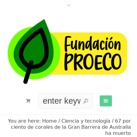
You are here:
Home
/
Ciencia y tecnología
/
67 por
ciento de corales de la Gran Barrera de Australia
ha muerto