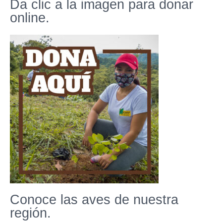
Da clic a la imagen para donar
online.
Conoce las aves de nuestra
región.