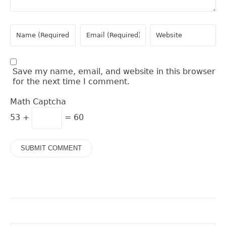
Save my name, email, and website in this browser
for the next time I comment.
Math Captcha
53 +
= 60