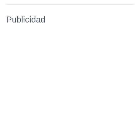
Publicidad