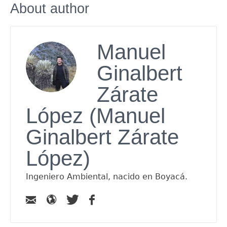
About author
Manuel
Ginalbert
Zárate
López (Manuel
Ginalbert Zárate
López)
Ingeniero Ambiental, nacido en Boyacá.