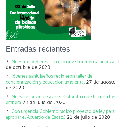
Entradas recientes
Nuestros deberes con el mar y su inmensa riqueza.
1
de octubre de 2020
Jóvenes sanluiseños recibieron taller de
concientización y educación ambiental
27 de agosto
de 2020
Nueva especie de ave en Colombia que honra a los
embera
23 de julio de 2020
Con urgencia Gobierno radicó proyecto de ley para
aprobar el Acuerdo de Escazú
21 de julio de 2020