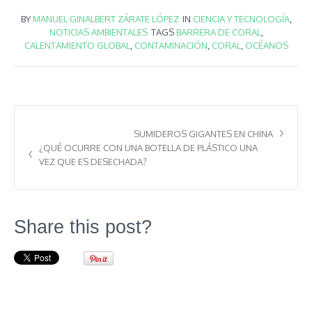
BY
MANUEL GINALBERT ZÁRATE LÓPEZ
IN
CIENCIA Y TECNOLOGÍA
,
NOTICIAS AMBIENTALES
TAGS
BARRERA DE CORAL
,
CALENTAMIENTO GLOBAL
,
CONTAMINACIÓN
,
CORAL
,
OCÉANOS
SUMIDEROS GIGANTES EN CHINA
¿QUÉ OCURRE CON UNA BOTELLA DE PLÁSTICO UNA
VEZ QUE ES DESECHADA?
Share this post?