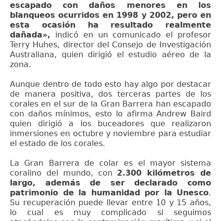
escapado con daños menores en los
blanqueos ocurridos en 1998 y 2002, pero en
esta ocasión ha resultado realmente
dañada»,
indicó en un comunicado el profesor
Terry Huhes, director del Consejo de Investigación
Australiana, quien dirigió el estudio aéreo de la
zona.
Aunque dentro de todo esto hay algo por destacar
de manera positiva, dos terceras partes de los
corales en el sur de la Gran Barrera han escapado
con daños mínimos, esto lo afirma Andrew Baird
quien dirigió a los buceadores que realizaron
inmersiones en octubre y noviembre para estudiar
el estado de los corales.
La Gran Barrera de colar es el mayor sistema
coralino del mundo, con
2.300 kilómetros de
largo, además de ser declarado como
patrimonio de la humanidad por la Unesco
.
Su recuperación puede llevar entre 10 y 15 años,
lo cual es muy complicado si seguimos