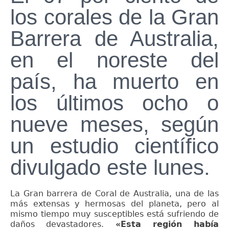
los corales de la Gran
Barrera de Australia,
en el noreste del
país, ha muerto en
los últimos ocho o
nueve meses, según
un estudio científico
divulgado este lunes.
La Gran barrera de Coral de Australia, una de las
más extensas y hermosas del planeta, pero al
mismo tiempo muy susceptibles está sufriendo de
daños devastadores.
«Esta región había