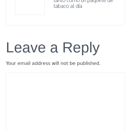
tabaco al día
Leave a Reply
Your email address will not be published.