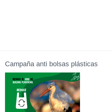
Campaña anti bolsas plásticas