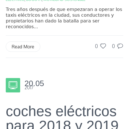
Tres años después de que empezaran a operar los
taxis eléctricos en la ciudad, sus conductores y
propietarios han dado la batalla para ser
reconocidos...
0
0
Read More
20.05
2017
coches eléctricos
para 2018 y 2019