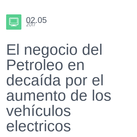
02.05
2017
El negocio del
Petroleo en
decaída por el
aumento de los
vehículos
electricos