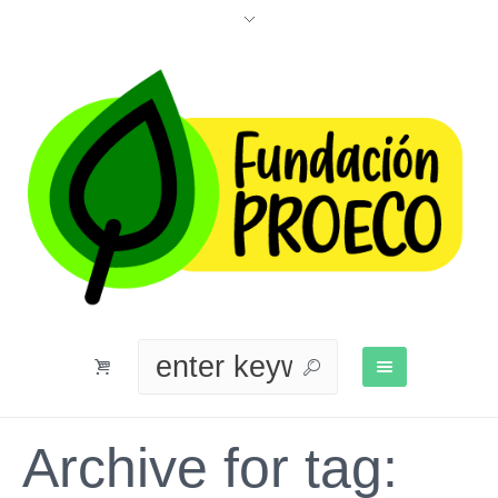
Archive for tag: