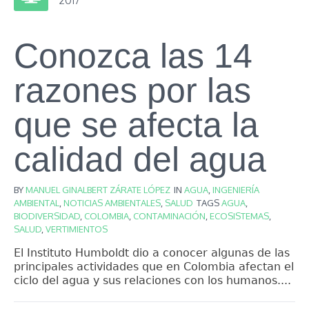
Conozca las 14
razones por las
que se afecta la
calidad del agua
BY
MANUEL GINALBERT ZÁRATE LÓPEZ
IN
AGUA
,
INGENIERÍA
AMBIENTAL
,
NOTICIAS AMBIENTALES
,
SALUD
TAGS
AGUA
,
BIODIVERSIDAD
,
COLOMBIA
,
CONTAMINACIÓN
,
ECOSISTEMAS
,
SALUD
,
VERTIMIENTOS
El Instituto Humboldt dio a conocer algunas de las
principales actividades que en Colombia afectan el
ciclo del agua y sus relaciones con los humanos....