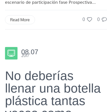
escenario de participación fase Prospectiva...
0
0
Read More
08.07
2017
No deberías
llenar una botella
plástica tantas