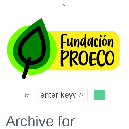
Archive for