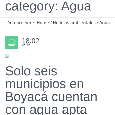
category: Agua
You are here:
Home
/
Noticias ambientales
/
Agua
18.02
2019
Solo seis
municipios en
Boyacá cuentan
con agua apta