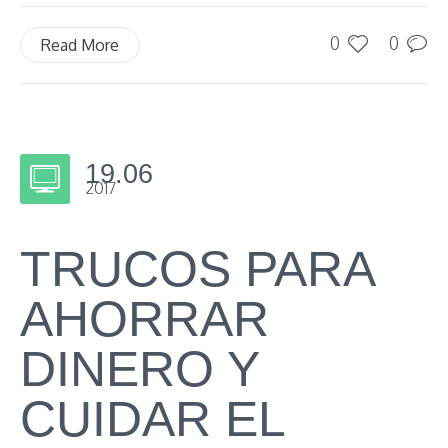
0
0
Read More
19.06
2017
TRUCOS PARA
AHORRAR
DINERO Y
CUIDAR EL