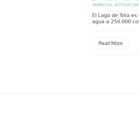
AMBIENTAL
,
NOTICIAS AM
El Lago de Tota es
agua a 250.000 co
Read More