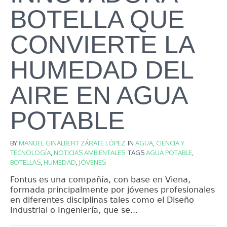
BOTELLA QUE
CONVIERTE LA
HUMEDAD DEL
AIRE EN AGUA
POTABLE
BY
MANUEL GINALBERT ZÁRATE LÓPEZ
IN
AGUA
,
CIENCIA Y
TECNOLOGÍA
,
NOTICIAS AMBIENTALES
TAGS
AGUA POTABLE
,
BOTELLAS
,
HUMEDAD
,
JÓVENES
Fontus es una compañía, con base en Viena,
formada principalmente por jóvenes profesionales
en diferentes disciplinas tales como el Diseño
Industrial o Ingeniería, que se...