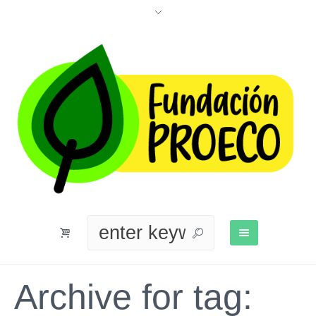
Archive for tag: