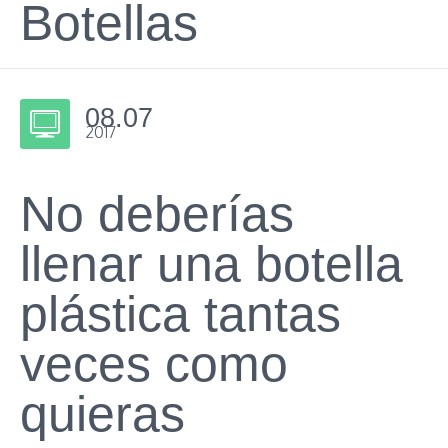
Botellas
08.07
2017
No deberías
llenar una botella
plástica tantas
veces como
quieras