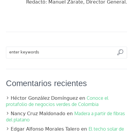
Redactó: Manuel Zárate, Director General.
Comentarios recientes
Conoce el
Héctor González Domínguez
en
protafolio de negocios verdes de Colombia
Madera a partir de fibras
Nancy Cruz Maldonado
en
del platano
El techo solar de
Edgar Alfonso Morales Talero
en