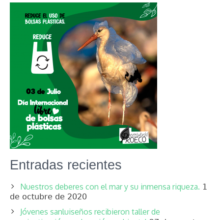
Entradas recientes
Nuestros deberes con el mar y su inmensa riqueza.
1
de octubre de 2020
Jóvenes sanluiseños recibieron taller de