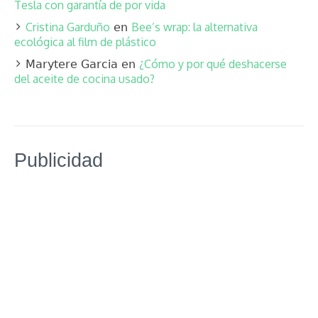
Tesla con garantía de por vida
Cristina Garduño
Bee’s wrap: la alternativa
en
ecológica al film de plástico
¿Cómo y por qué deshacerse
Marytere Garcia
en
del aceite de cocina usado?
Publicidad