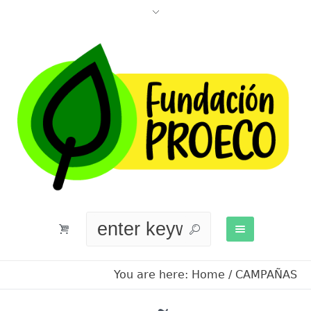
You are here:
Home
/
CAMPAÑAS