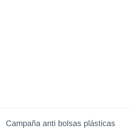
Campaña anti bolsas plásticas