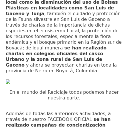
local como la disminución del uso de Bolsas
Plásticas en localidades como San Luis de
Gaceno y Tunja
, también el cuidado y protección
de la Fauna silvestre en San Luis de Gaceno a
través de charlas de la importancia de dichas
especies en el ecosistema Local, la protección de
los recursos forestales, especialmente la flora
endémica y el bosque primario en la Región sur de
Boyacá; de igual manera
se han realizado
charlas en colegios oficiales del casco
Urbano y la zona rural de San Luis de
Gaceno
y ahora se proyectan charlas en toda la
provincia de Neira en Boyacá, Colombia.
En el mundo del Reciclaje todos podemos hacer
nuestra parte.
Además de todas las anteriores actividades, a
través de nuestro FACEBOOK OFICIAL
se han
realizado campañas de concientización