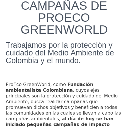
CAMPAÑAS DE
PROECO
GREENWORLD
Trabajamos por la protección y
cuidado del Medio Ambiente de
Colombia y el mundo.
ProEco GreenWorld, como
Fundación
ambientalista Colombiana
, cuyos ejes
principales son la protección y cuidado del Medio
Ambiente, busca realizar campañas que
promuevan dichos objetivos y beneficien a todas
las comunidades en las cuales se llevan a cabo las
campañas ambientales,
al día de hoy se han
iniciado pequeñas campañas de impacto