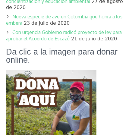
concientización y educación ambiental
27 de agosto
de 2020
Nueva especie de ave en Colombia que honra a los
embera
23 de julio de 2020
Con urgencia Gobierno radicó proyecto de ley para
aprobar el Acuerdo de Escazú
21 de julio de 2020
Da clic a la imagen para donar
online.