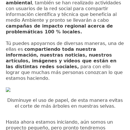
ambiental
, también se han realizado actividades
con usuarios de la red social para compartir
información científica y técnica que beneficia al
medio Ambiente y pronto se llevarán a cabo
campañas de impacto regional acerca de
problemáticas 100 % locales.
Tú puedes apoyarnos de diversas maneras, una de
ellas es
compartiendo toda nuestra
información, nuestras noticias, nuestros
artículos, imágenes y vídeos que están en
las distintas redes sociales,
para con ello
lograr que muchas más personas conozcan lo que
estamos haciendo.
Disminuye el uso de papel, de esta manera evitas
el corte de más árboles en nuestras selvas.
Hasta ahora estamos iniciando, aún somos un
proyecto pequeño, pero pronto tendremos