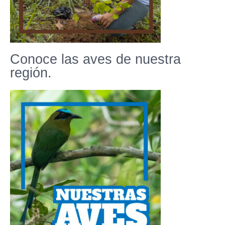
Conoce las aves de nuestra
región.