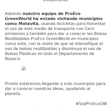
Además
nuestro equipo de ProEco
GreenWorld ha estado visitando municipios
como Motavita
, usando bicicletas para fomentar
el uso de este medio de transporte con Cero
emisiones y también para dar a conocer las Bolsas
Reutilizables ProEco GreenWorld en municipios
como este, con la visión de que se intensifique el
uso de bolsas reutilizables y disminuya el uso de
Bolsas Plásticas en todo el Departamento de
Boyacá.
Pronto estaremos llegando a más municipios para
dar a conocer nuestras ideas, ayudando al
planeta.
#SoyProEcoGW