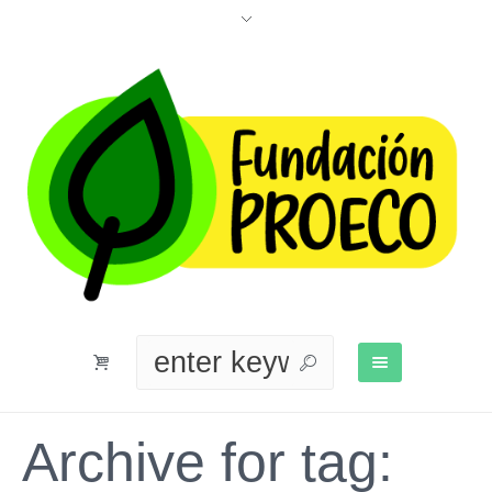
Archive for tag: