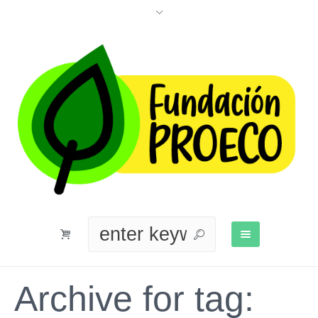
Archive for tag: