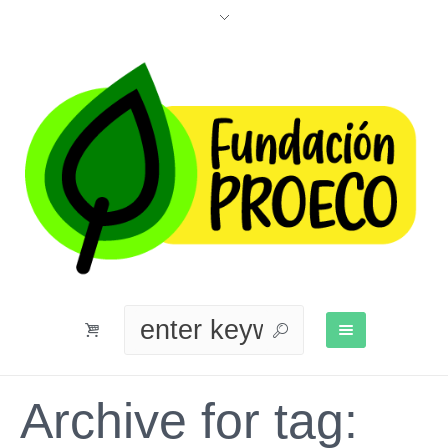
Archive for tag: