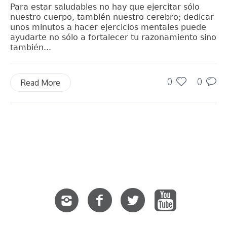
Para estar saludables no hay que ejercitar sólo
nuestro cuerpo, también nuestro cerebro; dedicar
unos minutos a hacer ejercicios mentales puede
ayudarte no sólo a fortalecer tu razonamiento sino
también...
0
0
Read More