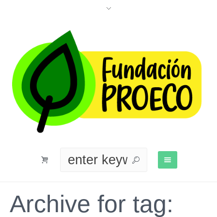
Archive for tag: