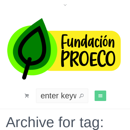
Archive for tag: