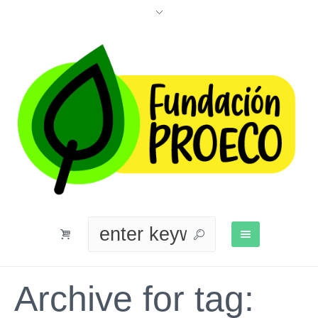
Archive for tag: