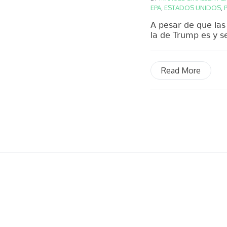
EPA
,
ESTADOS UNIDOS
,
A pesar de que las
la de Trump es y se
Read More