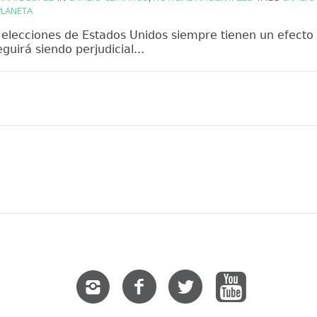
PLANETA
 elecciones de Estados Unidos siempre tienen un efecto 
guirá siendo perjudicial...