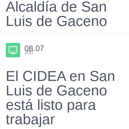
Alcaldía de San
Luis de Gaceno
08.07
2017
El CIDEA en San
Luis de Gaceno
está listo para
trabajar