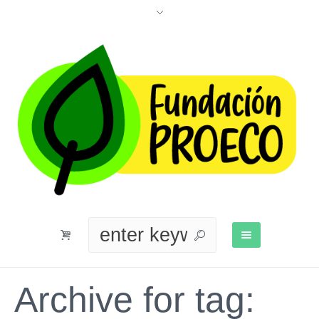
Archive for tag: